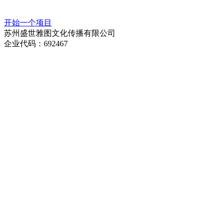
开始一个项目
苏州盛世雅图文化传播有限公司
企业代码：692467