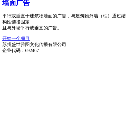
墙面广告
平行或垂直于建筑物墙面的广告，与建筑物外墙（柱）通过结
构性链接固定，
且与外墙平行或垂直的广告。
开始一个项目
苏州盛世雅图文化传播有限公司
企业代码：692467