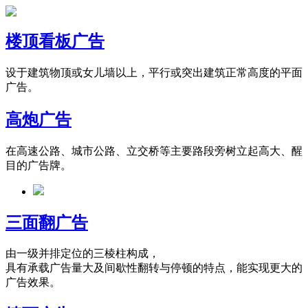
楼顶看板广告
设于建筑物顶或女儿墙以上，平行或突出建筑正常高度的平面
广告。
高炮广告
在高速公路、城市公路、立交桥等主要路段旁树立起高大、醒
目的广告牌。
三面翻广告
由一级并排定位的三棱柱构成，
具有承载广告量大及间歇性翻转与停顿的特点，能实现更大的
广告效果。